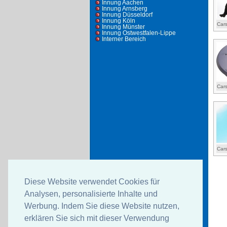
Innung Aachen
Innung Arnsberg
Innung Düsseldorf
Innung Köln
Cars
Innung Münster
Innung Ostwestfalen-Lippe
Interner Bereich
Cars
Cars
Diese Website verwendet Cookies für
Analysen, personalisierte Inhalte und
Werbung. Indem Sie diese Website nutzen,
erklären Sie sich mit dieser Verwendung